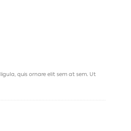
igula, quis ornare elit sem at sem. Ut